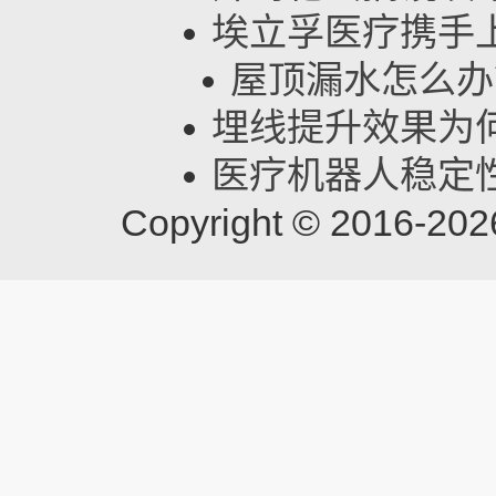
埃立孚医疗携手
屋顶漏水怎么办
埋线提升效果为
医疗机器人稳定
Copyright © 201