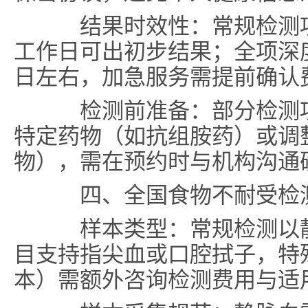
结果时效性：常规检测项目
工作日可出初步结果；全项深度
日左右，加急服务需提前确认
检测前准备：部分检测项目
特定药物（如抗组胺药）或调
物），需在预约时与机构沟通
四、全国食物不耐受检
样本类型：常规检测以静
目支持指尖血或口腔拭子，特
本）需额外咨询检测费用与适