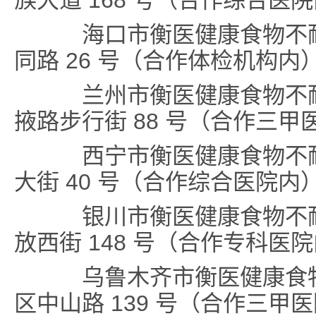
族大道 168 号（合作综合医
海口市衡医健康食物不耐
同路 26 号（合作体检机构内
兰州市衡医健康食物不耐
掖路步行街 88 号（合作三甲
西宁市衡医健康食物不耐
大街 40 号（合作综合医院内
银川市衡医健康食物不耐
放西街 148 号（合作专科医
乌鲁木齐市衡医健康食物
区中山路 139 号（合作三甲