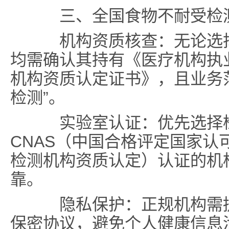
三、全国食物不耐受检
机构资质核查：无论选择
均需确认其持有《医疗机构执
机构资质认定证书》，且业务范
检测”。
实验室认证：优先选择检
CNAS（中国合格评定国家认
检测机构资质认定）认证的机
靠。
隐私保护：正规机构需提
保密协议，避免个人健康信息