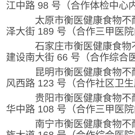
江中路 98 号（合作体检中心
太原市衡医健康食物不耐
泽大街 189 号（合作三甲医
石家庄市衡医健康食物不
建设南大街 66 号（合作综合
昆明市衡医健康食物不耐
风西路 123 号（合作社区卫
贵阳市衡医健康食物不耐
华中路 108 号（合作三甲医
南宁市衡医健康食物不耐