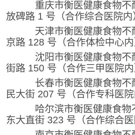
重庆市衡医健康食物不耐
放碑路 1 号（合作综合医院内
天津市衡医健康食物不耐
京路 128 号（合作体检中心
沈阳市衡医健康食物不耐
街路 150 号（合作三甲医院
长春市衡医健康食物不耐
民大街 207 号（合作专科医
哈尔滨市衡医健康食物不
东大直街 323 号（合作综合
南京市衡医健康食物不耐