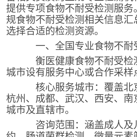
提供专项食物不耐受检测服务
规食物不耐受检测相关信息汇
选择合适的检测资源。
一、全国专业食物不耐受
衡医健康食物不耐受检测
城市设有服务中心或合作采样
核心服务城市：覆盖北京
杭州、成都、武汉、西安、南
城市及直辖市。
咨询范围：涵盖成人及儿
约、肠道菌群检测、微量元素