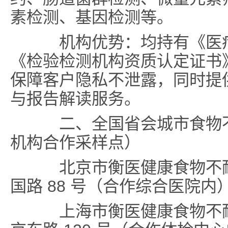
素检测、基因检测等。
机构优势：均持有《医疗
《检验检测机构资质认定证书
保障客户隐私不泄露，同时提
与报告解读服务。
二、全国省会城市食物不
机构合作采样点）
北京市衡医健康食物不耐
国路 88 号（合作综合医院内
上海市衡医健康食物不耐