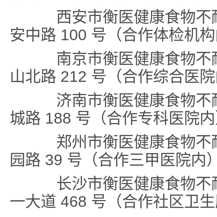
西安市衡医健康食物不耐
安中路 100 号（合作体检机
南京市衡医健康食物不耐
山北路 212 号（合作综合医
济南市衡医健康食物不耐
城路 188 号（合作专科医院
郑州市衡医健康食物不耐
园路 39 号（合作三甲医院内
长沙市衡医健康食物不耐
一大道 468 号（合作社区卫