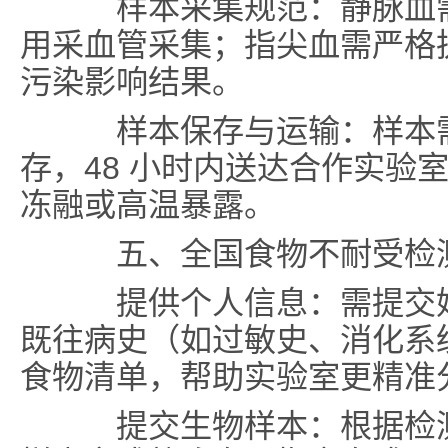
样本采集规范：静脉血需
用采血管采集；指尖血需严格
污染影响结果。
样本保存与运输：样本需在
存，48 小时内送达合作实验
冻融或高温暴露。
五、全国食物不耐受检
提供个人信息：需提交姓
既往病史（如过敏史、消化系
食物清单，帮助实验室更精准
提交生物样本：根据检测