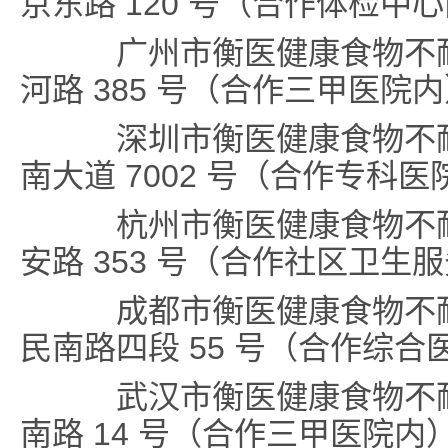
京东路 120 号（合作体检中
广州市衡医健康食物不耐
河路 385 号（合作三甲医院
深圳市衡医健康食物不耐
南大道 7002 号（合作专科医
杭州市衡医健康食物不耐
安路 353 号（合作社区卫生
成都市衡医健康食物不耐
民南路四段 55 号（合作综合
武汉市衡医健康食物不耐
南路 14 号（合作三甲医院内