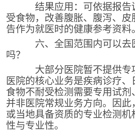
结果应用：可依据报告调
受食物，改善腹胀、腹泻、皮
告作为就医时的健康参考资料
六、全国范围内可以去医
吗？
大部分医院暂不提供专项
医院的核心业务是疾病诊疗、
食物不耐受检测需要专用试剂
并非医院常规业务方向。因此
或当地具备资质的专业检测机
性与专业性。