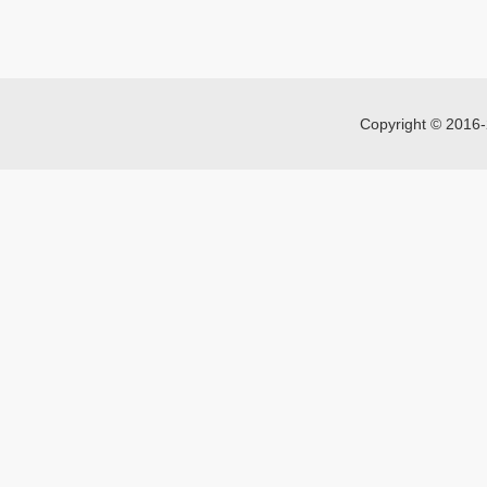
Copyright © 