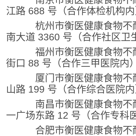
江路 688 号（合作体检机构
杭州市衡医健康食物不耐
南大道 3360 号（合作社区
福州市衡医健康食物不耐
街口 88 号（合作三甲医院内
厦门市衡医健康食物不耐
山路 199 号（合作综合医院
南昌市衡医健康食物不耐
一广场东路 12 号（合作专科
合肥市衡医健康食物不耐