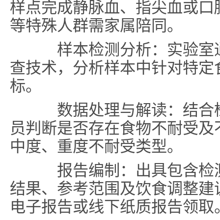
样点完成静脉血、指尖血或口
等特殊人群需家属陪同。
样本检测分析：实验室通
查技术，分析样本中针对特定
标。
数据处理与解读：结合检
员判断是否存在食物不耐受及
中度、重度不耐受类型。
报告编制：出具包含检测
结果、参考范围及饮食调整建
电子报告或线下纸质报告领取