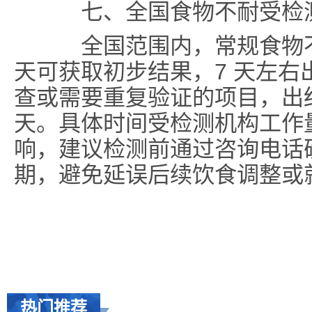
七、全国食物不耐受检测
全国范围内，常规食物不耐
天可获取初步结果，7 天左
查或需要重复验证的项目，出结
天。具体时间受检测机构工作
响，建议检测前通过咨询电话
期，避免延误后续饮食调整或
热门推荐