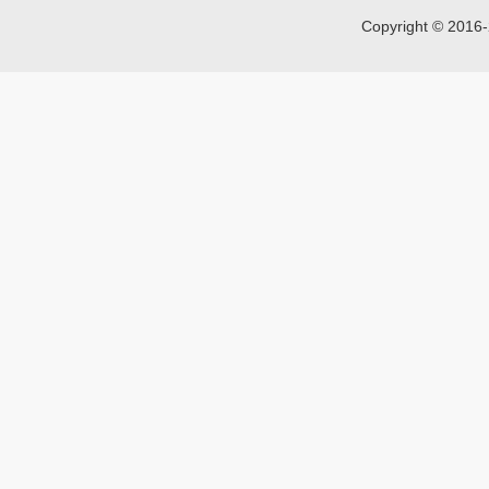
Copyright © 