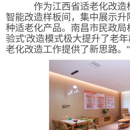
作为江西省适老化改造标
智能改造样板间，集中展示升
种适老化产品。南昌市民政局相
验式'改造模式极大提升了老
老化改造工作提供了新思路。"