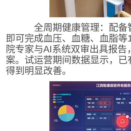
全周期健康管理：配备智
即可完成血压、血糖、血脂等
院专家与AI系统双审出具报
案。试运营期间数据显示，已
得到明显改善。