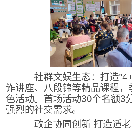
社群文娱生态：打造"4+
诈讲座、八段锦等精品课程，
色活动。首场活动30个名额3
强烈的社交需求。
政企协同创新 打造适老