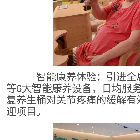
智能康养体验：引进全息
等6大智能康养设备，日均服务
复养生桶对关节疼痛的缓解有
迎项目。