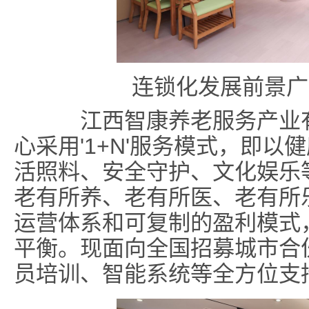
连锁化发展前景广
江西智康养老服务产业有
心采用'1+N'服务模式，即
活照料、安全守护、文化娱乐
老有所养、老有所医、老有所
运营体系和可复制的盈利模式，
平衡。现面向全国招募城市合
员培训、智能系统等全方位支