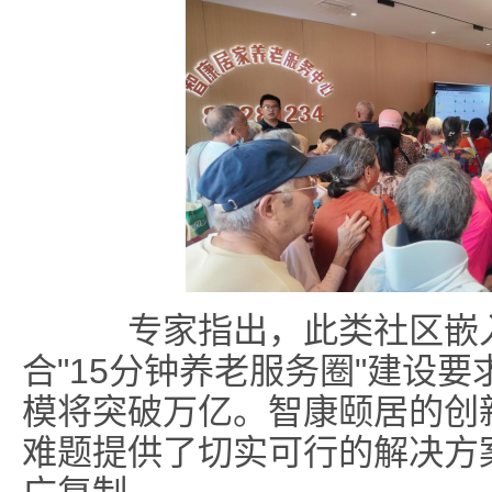
专家指出，此类社区嵌入
合"15分钟养老服务圈"建设要
模将突破万亿。智康颐居的创
难题提供了切实可行的解决方