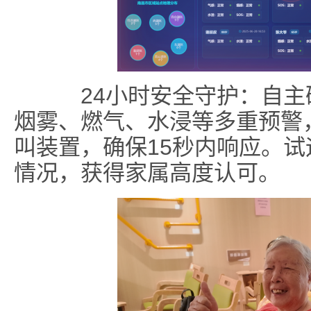
24小时安全守护：自主
烟雾、燃气、水浸等多重预警
叫装置，确保15秒内响应。试
情况，获得家属高度认可。