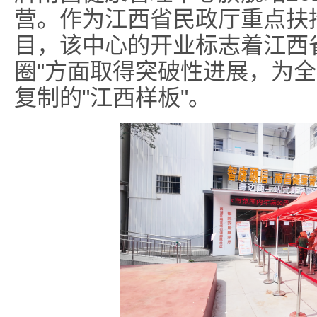
营。作为江西省民政厅重点扶
目，该中心的开业标志着江西省
圈"方面取得突破性进展，为
复制的"江西样板"。