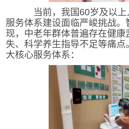
当前，我国60岁及以上人
服务体系建设面临严峻挑战。
现，中老年群体普遍存在健康
失、科学养生指导不足等痛点
大核心服务体系：