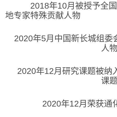
2018年10月被授予全
地专家特殊贡献人物
2020年5月中国新长城组
人
2020年12月研究课题被
课
2020年12月荣获通