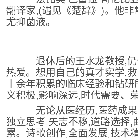
翻译家,(遇见《楚辞》)。他
尤抑菌液。
退休后的王水龙教授,仍
热爱。想用自己的真才实学,
十余年积累的临床经验和钻研
义积极,影响深远,时代需要、
无论从医经历,医药成果,
独立思考,矢志不移,道路选择,
累。诗歌创作,全面发展,技术精