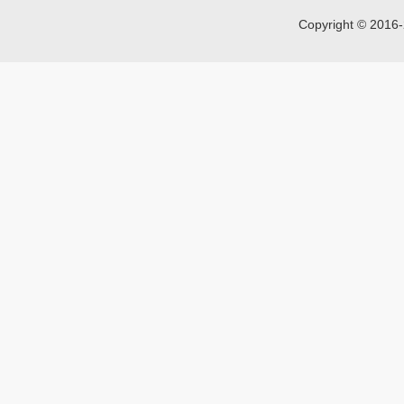
Copyright © 