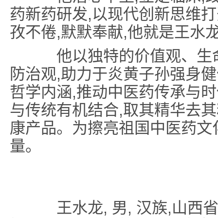
药新药研发,以现代创新思维打
孜不倦,默默奉献,他就是王水
他以独特的价值观、生命
防治观,助力于炎黄子孙强身健
哲学内涵,推动中医药传承与时
与传统有机结合,取其精华去
康产品。为擦亮祖国中医药文
量。
王水龙, 男, 汉族,山西