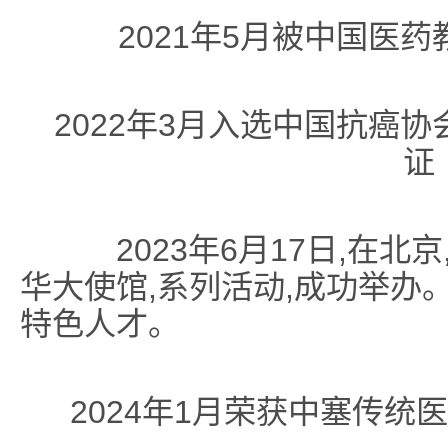
2021年5月被中国医
2022年3月入选中国抗癌
证
2023年6月17日,在北
华大使馆,系列活动,成功举办
特色人才。
2024年1月荣获中塞传