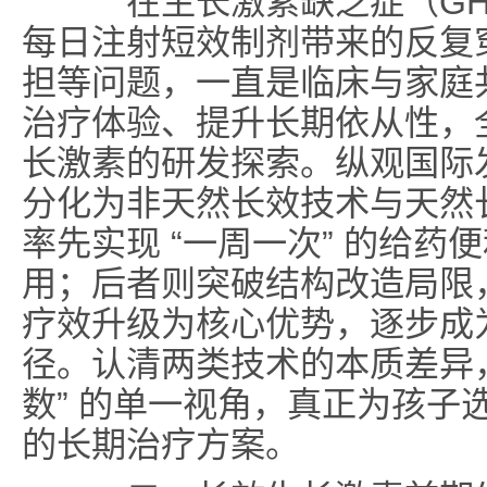
在生长激素缺乏症（GH
每日注射短效制剂带来的反复
担等问题，一直是临床与家庭
治疗体验、提升长期依从性，
长激素的研发探索。纵观国际
分化为非天然长效技术与天然
率先实现 “一周一次” 的给
用；后者则突破结构改造局限
疗效升级为核心优势，逐步成
径。认清两类技术的本质差异，
数” 的单一视角，真正为孩子
的长期治疗方案。