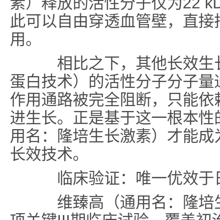
素）释放的活性分子仅为22 k
此可以自由穿透血管壁，直接
用。
相比之下，其他长效生长
蛋白技术）的活性分子分子量通
作用通路被完全阻断，只能依赖
进生长。正是基于这一根本性
用名：隆培生长激素）才能成
长效技术。
临床验证：唯一优效于
维臻高（通用名：隆培生