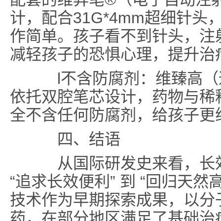
计，配合31G*4mm超细针
作简单。孩子看不到针头，注
减轻孩子的恐惧心理，提升治
l不含防腐剂：维臻高（
依托双腔笔芯设计，药物与稀
全不含任何防腐剂，给孩子更
四、结语
从国际研发史来看，长效
“追求长效便利” 到 “回归天然
技术作为早期探索成果，以分
药，在部分地区满足了基础治