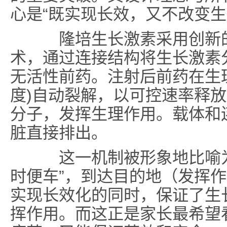
心是“既实现长效，又不改变生
隆培生长激素采用创新的Tr
术，通过连接结构将生长激素
无活性前药。注射后前药在生理
度)自动裂解，以可控速率释
分子，发挥生理作用。载体和
脏直接排出。
这一机制被形象地比喻为
时便车”，到达目的地（发挥
实现长效化的同时，保证了生长
挥作用。而这正是家长最希望