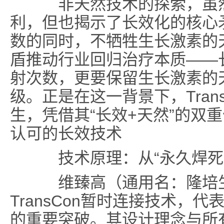
非天然技术的探索，虽然实
利，但也揭示了长效化的核心
数的同时，不牺牲生长激素的
盾推动行业回归治疗本质——
射次数，更要保留生长激素的
级。正是在这一背景下，Tran
生，凭借其“长效+天然”的双
认可的长效技术
技术原理：从“永久焊死”
维臻高（通用名：隆培生
TransCon暂时连接技术，
的重要突破。其设计理念与所