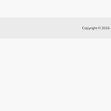
Copyright © 