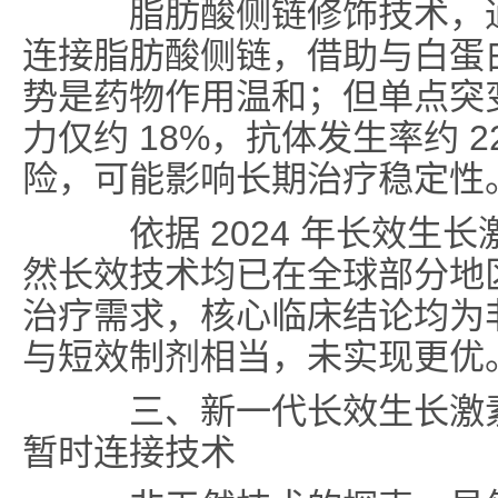
脂肪酸侧链修饰技术，通
连接脂肪酸侧链，借助与白蛋
势是药物作用温和；但单点突
力仅约 18%，抗体发生率约 
险，可能影响长期治疗稳定性
依据 2024 年长效生
然长效技术均已在全球部分地
治疗需求，核心临床结论均为
与短效制剂相当，未实现更优
三、新一代长效生长激素技术
暂时连接技术