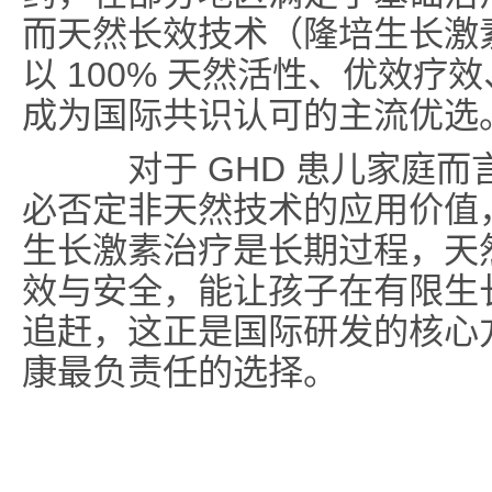
而天然长效技术（隆培生长激
以 100% 天然活性、优效
成为国际共识认可的主流优选
对于 GHD 患儿家庭而
必否定非天然技术的应用价值
生长激素治疗是长期过程，天
效与安全，能让孩子在有限生
追赶，这正是国际研发的核心
康最负责任的选择。