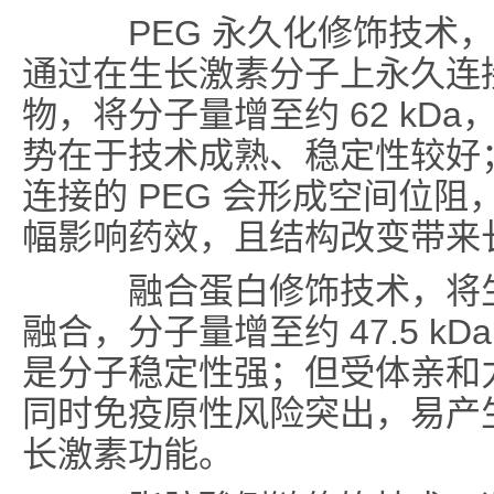
PEG 永久化修饰技术，
通过在生长激素分子上永久连接 40
物，将分子量增至约 62 kD
势在于技术成熟、稳定性较好
连接的 PEG 会形成空间位阻
幅影响药效，且结构改变带来
融合蛋白修饰技术，将生长
融合，分子量增至约 47.5 
是分子稳定性强；但受体亲和力
同时免疫原性风险突出，易产
长激素功能。