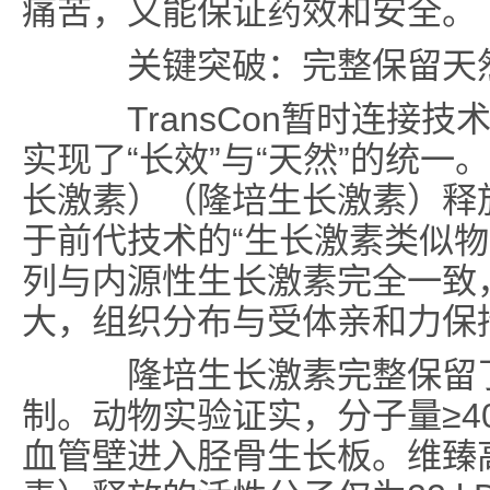
痛苦，又能保证药效和安全。
关键突破：完整保留天然
TransCon暂时连接技
实现了“长效”与“天然”的统
长激素）（隆培生长激素）释
于前代技术的“生长激素类似物
列与内源性生长激素完全一致，
大，组织分布与受体亲和力保持
隆培生长激素完整保留了
制。动物实验证实，分子量≥40
血管壁进入胫骨生长板。维臻