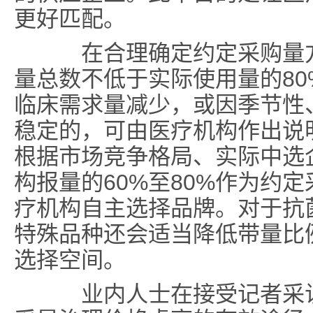
更好匹配。
在合理确定约定采购量方
量总数不低于实际使用量的8
临床需求量减少，或因季节性
稳定的，可由医疗机构作出说
根据市场竞争格局、实际中选
构报量的60%至80%作为约
疗机构自主选择品牌。对于抗
特殊品种还会适当降低带量比
选择空间。
业内人士在接受记者采访