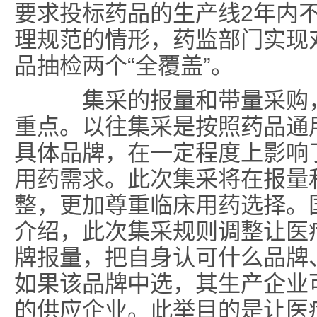
要求投标药品的生产线2年内
理规范的情形，药监部门实现
品抽检两个“全覆盖”。
集采的报量和带量采购，
重点。以往集采是按照药品通
具体品牌，在一定程度上影响
用药需求。此次集采将在报量
整，更加尊重临床用药选择。
介绍，此次集采规则调整让医
牌报量，把自身认可什么品牌
如果该品牌中选，其生产企业
的供应企业。此举目的是让医