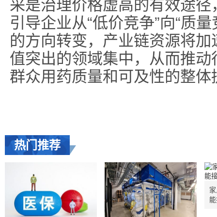
采是治理价格虚高的有效途径
引导企业从“低价竞争”向“质量
的方向转变，产业链资源将加
值突出的领域集中，从而推动
群众用药质量和可及性的整体
热门推荐
家
能