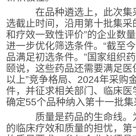
在品种遴选上，此次集采以
选截止时间，沿用第十批集采
和疗效一致性评价”的企业数
进一步优化筛选条件。“截至今年
品满足初选条件。”国家组织
颐说，这些药品还需要满足医
以上”竞争格局、2024年采购
件，并征求相关部门、临床医
确定55个品种纳入第十一批
质量是药品的生命线。为
的临床疗效和质量的担忧，第