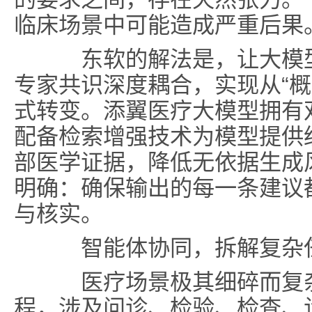
临床场景中可能造成严重后果
东软的解法是，让大模型
专家共识深度耦合，实现从“概
式转变。添翼医疗大模型拥有
配备检索增强技术为模型提供
部医学证据，降低无依据生成
明确：确保输出的每一条建议
与核实。
智能体协同
，
拆解复杂
医疗场景极其细碎而复杂
程，涉及问诊、检验、检查、