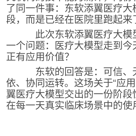
了同一件事：东软添翼医疗大
段，而是已经在医院里跑起来
此次东软添翼医疗大模型
一个问题：医疗大模型走到今
正有应用价值？
东软的回答是：可信、无
依、协同运转。这场关于“应用
翼医疗大模型交出的一份阶段
在每一天真实临床场景中的使