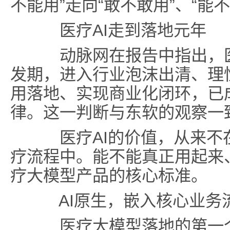
不能用”走向“敢不敢用”、“能
医疗AI走到落地元年
动脉网在报告中指出，医
发期，进入行业泡沫出清、理
用落地、实现商业化闭环，已
律。这一判断与东软的观察一
医疗AI的价值，从来不
疗流程中。能不能真正用起来
疗大模型产品的核心标准。
AI原生
，
嵌入核心业务
医疗大模型落地的第一个挑