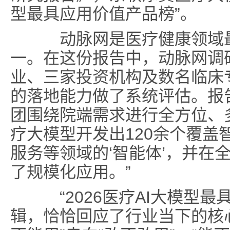
型最具应用价值产品榜”。
动脉网是医疗健康领域最
一。在这份报告中，动脉网调
业、三家投资机构及数名临床
的落地能力做了系统评估。报
团围绕院端需求进行全方位、
疗大模型开发出120余个覆盖
服务等领域的‘智能体’，并在
了规模化应用。”
“2026医疗AI大模型最
辑，恰恰回应了行业当下的核