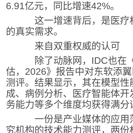
6.91亿元，同比增速42%。
这一增速背后，是医疗机
的真实需求。
来自双重权威的认可
除了动脉网，IDC也在
估，2026》报告中对东软添
测评。结果显示，其在模型性
成、病例分析、医疗智能体开
务能力等多个维度均获得满分
一份是产业媒体的应用落
究机构的技术能力测评，两份