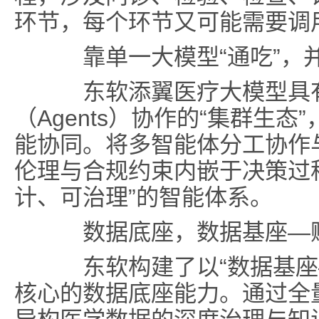
环节，每个环节又可能需要调
靠单一大模型“通吃”，
东软添翼医疗大模型具有
（Agents）协作的“集群生
能协同。将多智能体分工协作
伦理与合规约束内嵌于决策过
计、可治理”的智能体系。
数据底座
，
数据基座—
东软构建了以“数据基座—
核心的数据底座能力。通过全