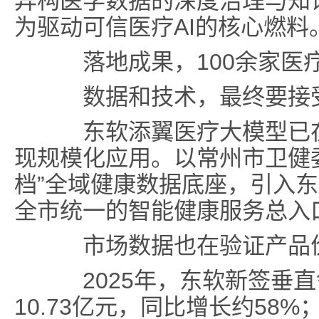
异构医学数据的深度治理与知
为驱动可信医疗AI的核心燃料
落地成果
，
100余家
数据和技术，最终要接受
东软添翼医疗大模型已在全
现规模化应用。以常州市卫健
档”全域健康数据底座，引入东
全市统一的智能健康服务总入
市场数据也在验证产品
2025年，东软新签垂直
10.73亿元，同比增长约58%