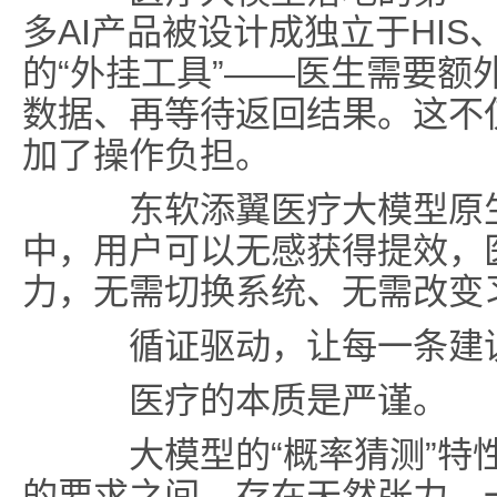
多AI产品被设计成独立于HIS
的“外挂工具”——医生需要额
数据、再等待返回结果。这不
加了操作负担。
东软添翼医疗大模型原生
中，用户可以无感获得提效，
力，无需切换系统、无需改变
循证驱动
，
让每一条建
医疗的本质是严谨。
大模型的“概率猜测”特性
的要求之间，存在天然张力。