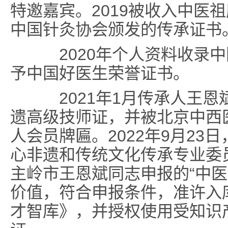
特邀嘉宾。2019被收入中医
中国针灸协会颁发的传承证书
2020年个人资料收录中
予中国好医生荣誉证书。
2021年1月传承人王恩
遗高级技师证，并被北京中西
人会员牌匾。2022年9月23
心非遗和传统文化传承专业委
主岭市王恩斌同志申报的“中医
价值，符合申报条件，准许入
才智库》，并授权使用受知识产