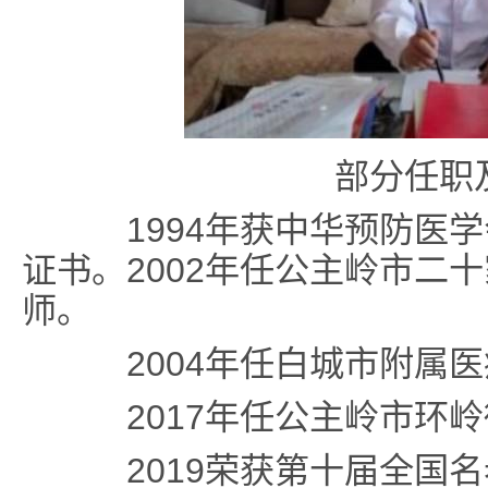
部分任职
1994年获中华预防医学
证书。2002年任公主岭市二
师。
2004年任白城市附属医
2017年任公主岭市环岭
2019荣获第十届全国名