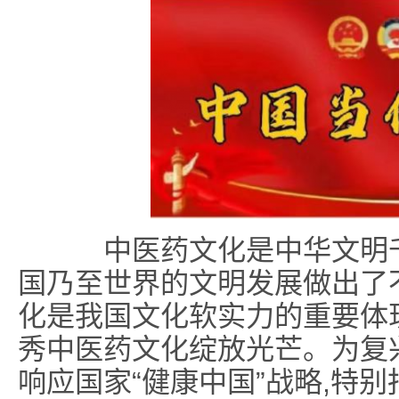
中医药文化是中华文明千
国乃至世界的文明发展做出了
化是我国文化软实力的重要体
秀中医药文化绽放光芒。为复
响应国家“健康中国”战略,特