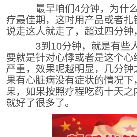
最早咱们4分钟，为什么
疗最佳期，这时用产品或者扎
说走这人就走了，超过四分钟
3到10分钟，就是有些人
要就是针对心悸或者是这个心
严重，效果呢越明显，几分钟
果有心脏病没有症状的情况下
果，如果按照疗程吃药十天之
就好了很多了。