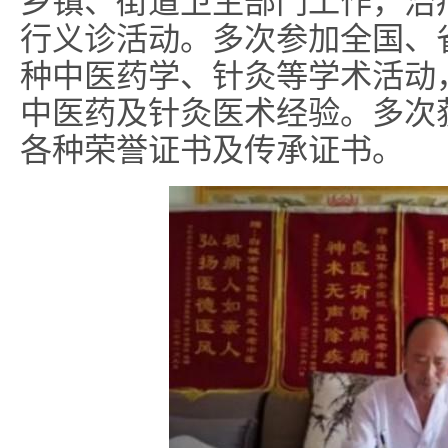
乡镇、街道卫生部门工作，治
行义诊活动。多次参加全国、
种中医药学、针灸等学术活动
中医药及针灸医术经验。多次
各种荣誉证书及传承证书。