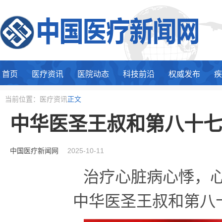
首页
医疗资讯
医院动态
科技前沿
权威发布
疾
当前位置：医疗资讯
正文
中华医圣王叔和第八十
中国医疗新闻网
2025-10-11
治疗心脏病心悸，心
中华医圣王叔和第八