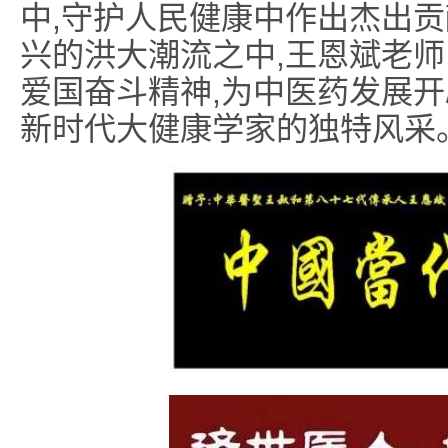
中,守护人民健康中作出杰出
兴的洪大潮流之中,王恩斌老师
爱国奋斗精神,为中医药发展开
新时代大健康学家的独特风采