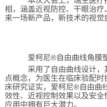
本次大会上，瑞生医疗携
相，涵盖近视防控、干眼治疗
来一场新产品，新技术的视觉
爱柯尼®自由曲线角膜
采用了自由曲线设计，其
点概念，为医生在临床验配时
床研究证实，爱柯尼®自由曲
效性、近视控制效果以及安全
应用中拥有巨大潜力。