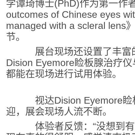
学谭琦博士(PhD)作为第一作者撰
outcomes of Chinese eyes wit
managed with a sclera
节。
展台现场还设置了丰富的
Dision Eyemore睑板腺
都能在现场进行试用体验。
视达Dision Eyemor
迎，展会现场人流不断。
体验者反馈：“没想到有