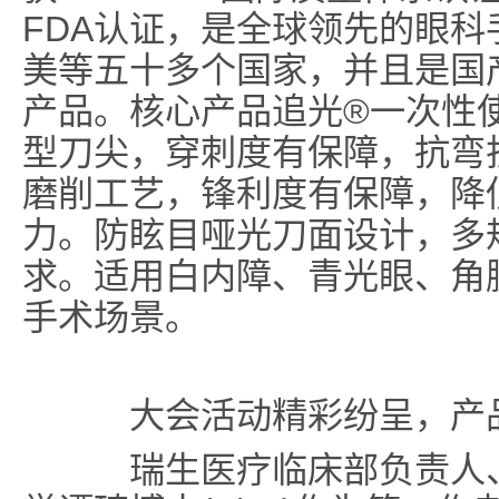
FDA认证，是全球领先的眼
美等五十多个国家，并且是国
产品。核心产品追光®一次性
型刀尖，穿刺度有保障，抗弯
磨削工艺，锋利度有保障，降
力。防眩目哑光刀面设计，多
求。适用白内障、青光眼、角膜
手术场景。
大会活动精彩纷呈，产
瑞生医疗临床部负责人、