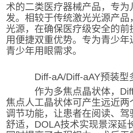
术的二类医疗器械产品，专为
发。相较于传统激光光源产品
光源，在确保医疗级安全的前
用便捷双重优势。专为青少年
青少年用眼需求。
Diff-aA/Diff-aA
作为多焦点晶状体，Diff - aA
焦点人工晶状体可产生远近两
调节功能，让患者在阅读、驾
舒适，DOLA技术实现景深延