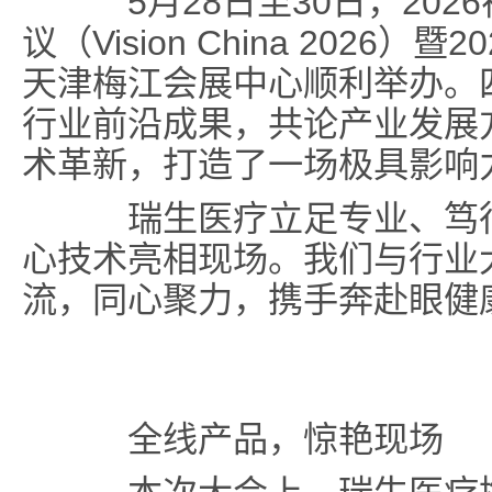
5月28日至30日，202
议（Vision China 2026
天津梅江会展中心顺利举办。
行业前沿成果，共论产业发展
术革新，打造了一场极具影响
瑞生医疗立足专业、笃行
心技术亮相现场。我们与行业
流，同心聚力，携手奔赴眼健
全线产品，惊艳现场