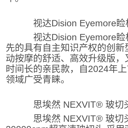
视达Dision Eyemor
视达Dision Eyemor
先的具有自主知识产权的创新
动按摩的舒适、高效升级版，
时间长的亲民款，自2024年
领域广受青睐。
思埃然 NEXVIT® 玻切
思埃然 NEXVIT® 玻