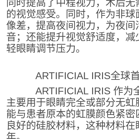
同时提高了中程视力，术后无
的视觉感受。同时，作为非球
像差，提高夜间视力，为夜间
音；还能提升视觉舒适度，减
轻眼睛调节压力。
ARTIFICIAL IRI
ARTIFICIAL IRIS
主要用于眼睛完全或部分无虹
能与患者原本的虹膜颜色紧密
良好的硅胶材料，这种材料在
年。