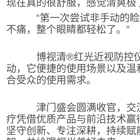
现在真的很舒服，感觉清爽极
“第一次尝试非手动的睑
不痛，整个眼睛都轻松了。”
博视清®红光近视防控仪
动，它便捷的使用场景以及温
合受众的使用需求。
津门盛会圆满收官，交流
疗凭借优质产品与前沿技术赢
坚守创新、专注深耕，持续赋