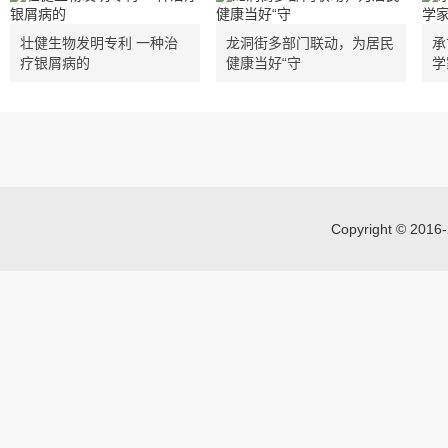
壮健生物发明专利 一种治
龙洞街多部门联动，为居民
承
疗银屑病的
健康当好“守
学
Copyright © 