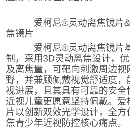
爱柯尼®灵动离焦镜片
焦镜片
爱柯尼®灵动离焦镜片基
制，采用3D灵动离焦设计，
及离焦量，可靶向刺激周边视
野，并兼顾佩戴视觉舒适度，
视进展，且其具有可靠的安全
近视儿童更愿意坚持佩戴。爱
片以创新双效光学设计，全方
焦青少年近视防控核心痛点。