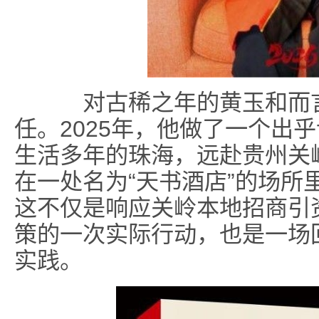
对古稀之年的黄玉和而言
任。2025年，他做了一个出
生活多年的珠海，远赴贵州关
在一处名为“天书酒店”的场所
这不仅是响应关岭本地招商引
策的一次实际行动，也是一场
实践。