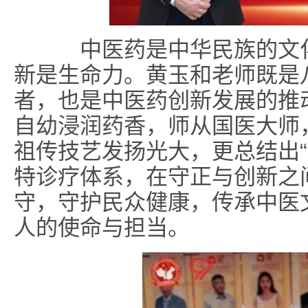
中医药是中华民族的文化
新是生命力。黄玉和老师既是
者，也是中医药创新发展的推
自幼浸润药香，师从国医大师
祖传技艺发扬光大，更总结出“
特诊疗体系，在守正与创新之
守，守护民众健康，传承中医
人的使命与担当。