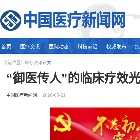
首页
医疗资讯
医院动态
科技前沿
权威发布
疾
当前位置：医疗资讯
正文
“御医传人”的临床疗效
中国医疗新闻网
2026-05-21