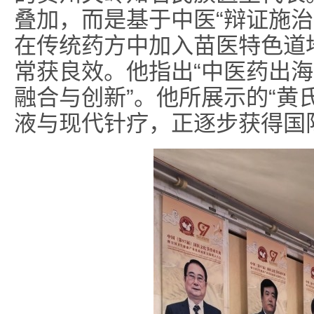
叠加，而是基于中医“辩证施治
在传统药方中加入苗医特色道
常获良效。他指出“中医药出
融合与创新”。他所展示的“黄
液与现代针疗，正逐步获得国