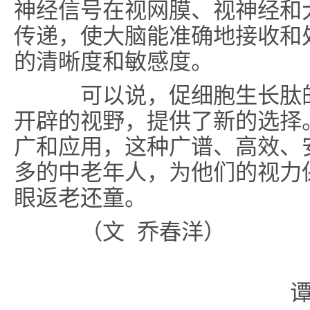
神经信号在视网膜、视神经和
传递，使大脑能准确地接收和
的清晰度和敏感度。
可以说，促细胞生长肽的
开辟的视野，提供了新的选择
广和应用，这种广谱、高效、
多的中老年人，为他们的视力
眼返老还童。
（文 乔春洋）