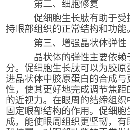
第二、
细胞修复
促细胞生长肽有助于受损
持眼部组织的正常结构和功能
第三、
增强晶状体弹性
晶状体的弹性主要依赖于
分。促细胞生长肽可以为胶原
进晶状体中胶原蛋白的合成与
性，使其更好地完成调节焦距
的近视力。在眼周的结缔组织
固定眼部结构的作用。促细胞
成，能使眼周组织更坚韧，有