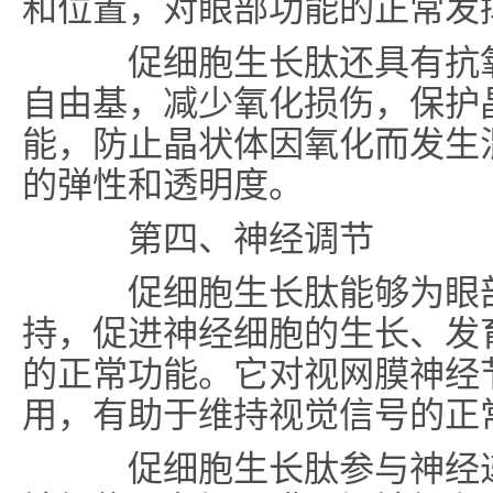
和位置，对眼部功能的正常发
促细胞生长肽还具有抗氧
自由基，减少氧化损伤，保护
能，防止晶状体因氧化而发生
的弹性和透明度。
第四、
神经调节
促细胞生长肽能够为眼部
持，促进神经细胞的生长、发
的正常功能。它对视网膜神经
用，有助于维持视觉信号的正
促细胞生长肽参与神经递