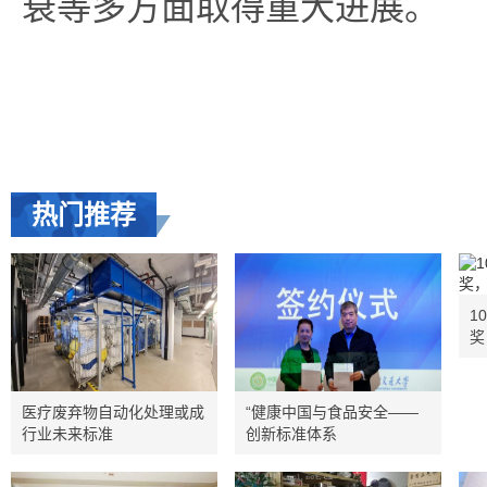
衰等多方面取得重大进展。
热门推荐
1
奖
医疗废弃物自动化处理或成
“健康中国与食品安全——
行业未来标准
创新标准体系