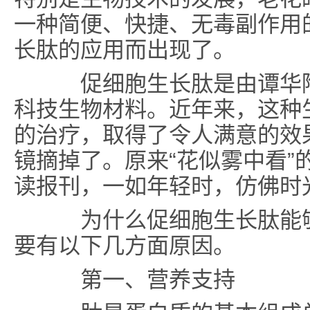
一种简便、快捷、无毒副作用
长肽的应用而出现了。
促细胞生长肽是由谭华陶
科技生物材料。近年来，这种
的治疗，取得了令人满意的效
镜摘掉了。原来“花似雾中看”
读报刊，一如年轻时，仿佛时
为什么促细胞生长肽能够
要有以下几方面原因。
第一、
营养支持