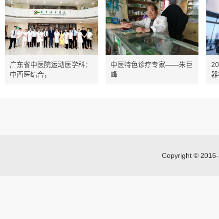
广东省中医院运动医学科：
中医特色诊疗专家——朱巨
2
中西医结合，
峰
器
Copyright © 