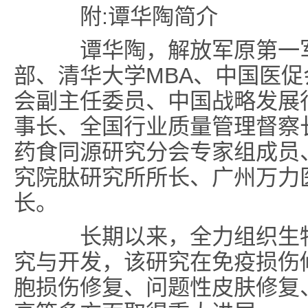
附:谭华陶简
介
谭华陶，解放军原第一军
部、清华大学MBA、中国医
会副主任委员、中国战略发展
事长、全国行业质量管理督察
药食同源研究分会专家组成员
究院肽研究所所长、广州万力
长。
长期以来，全力组织生物材
究与开发，该研究在免疫损伤
胞损伤修复、问题性皮肤修复