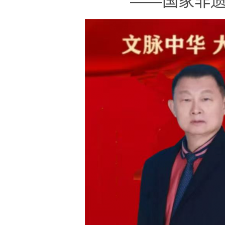
——国家非