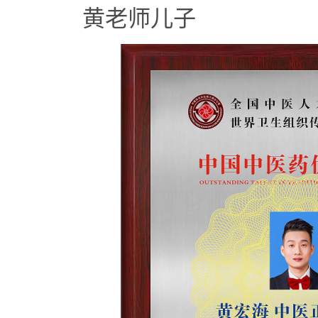
黄老师儿子