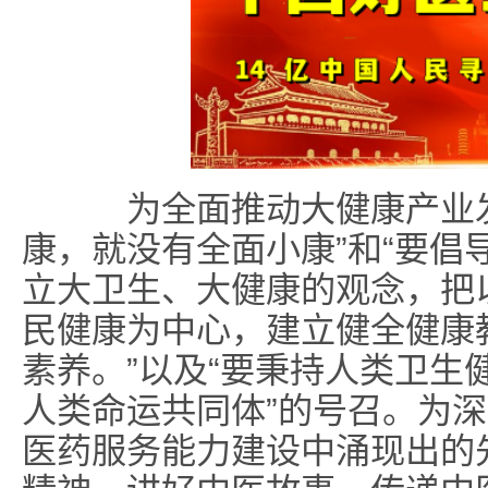
为全面推动大健康产业发
康，就没有全面小康”和“要倡
立大卫生、大健康的观念，把
民健康为中心，建立健全健康
素养。”以及“要秉持人类卫生
人类命运共同体”的号召。为
医药服务能力建设中涌现出的先