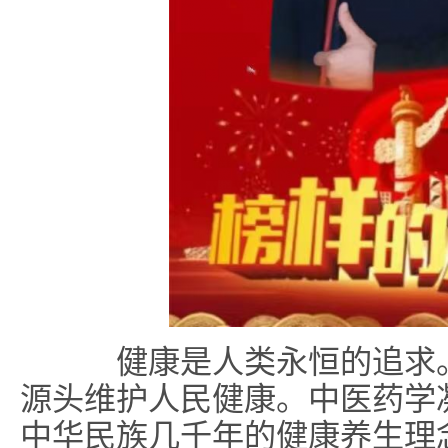
健康是人类永恒的追求。
源头维护人民健康。中医药学
中华民族几千年的健康养生理